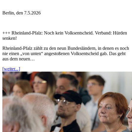
Berlin, den 7.5.2026
+++ Rheinland-Pfalz: Noch kein Volksentscheid. Verband: Hürden
senken!
Rheinland-Pfalz zählt zu den neun Bundesländern, in denen es noch
nie einen „von unten“ angestoßenen Volksentscheid gab. Das geht
aus dem neuen…
[weiter...]