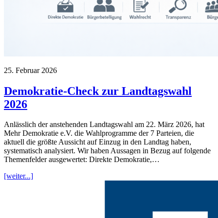
25. Februar 2026
Demokratie-Check zur Landtagswahl
2026
Anlässlich der anstehenden Landtagswahl am 22. März 2026, hat
Mehr Demokratie e.V. die Wahlprogramme der 7 Parteien, die
aktuell die größte Aussicht auf Einzug in den Landtag haben,
systematisch analysiert. Wir haben Aussagen in Bezug auf folgende
Themenfelder ausgewertet: Direkte Demokratie,…
[weiter...]