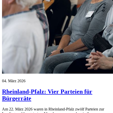
04. März 2026
Rheinland-Pfalz: Vier Parteien für
Bürgerräte
Am 22. März 2026 waren in Rheinland-Pfalz zwölf Parteien zur