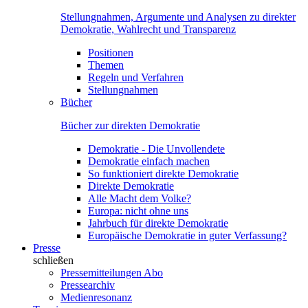
Stellungnahmen, Argumente und Analysen zu direkter
Demokratie, Wahlrecht und Transparenz
Positionen
Themen
Regeln und Verfahren
Stellungnahmen
Bücher
Bücher zur direkten Demokratie
Demokratie - Die Unvollendete
Demokratie einfach machen
So funktioniert direkte Demokratie
Direkte Demokratie
Alle Macht dem Volke?
Europa: nicht ohne uns
Jahrbuch für direkte Demokratie
Europäische Demokratie in guter Verfassung?
Presse
schließen
Pressemitteilungen Abo
Pressearchiv
Medienresonanz