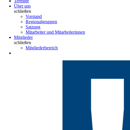
Termine
Über uns
schließen
Vorstand
Regionalgruppen
Satzung
Mitarbeiter und Mitarbeiterinnen
Mitglieder
schließen
Mitgliederbereich