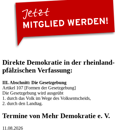
Direkte Demokratie in der rheinland-
pfälzischen Verfassung:
III. Abschnitt: Die Gesetzgebung
Artikel 107 [Formen der Gesetzgebung]
Die Gesetzgebung wird ausgeübt
1. durch das Volk im Wege des Volksentscheids,
2. durch den Landtag.
Termine von Mehr Demokratie e. V.
11.08.2026