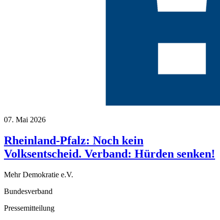
07. Mai 2026
Rheinland-Pfalz: Noch kein
Volksentscheid. Verband: Hürden senken!
Mehr Demokratie e.V.
Bundesverband
Pressemitteilung