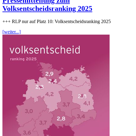
Pressemitteilung zum
Volksentscheidsranking 2025
+++ RLP nur auf Platz 10: Volksentscheidsranking 2025
[weiter...]