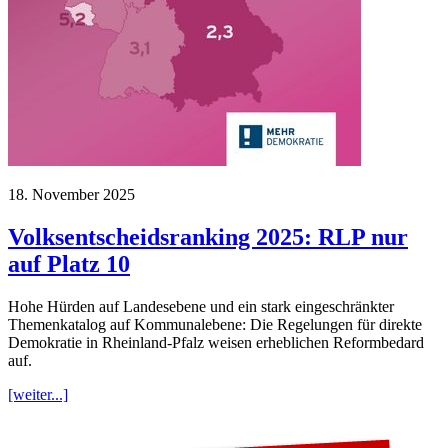
18. November 2025
Volksentscheidsranking 2025: RLP nur
auf Platz 10
Hohe Hürden auf Landesebene und ein stark eingeschränkter
Themenkatalog auf Kommunalebene: Die Regelungen für direkte
Demokratie in Rheinland-Pfalz weisen erheblichen Reformbedard
auf.
[weiter...]