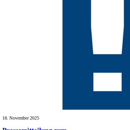
18. November 2025