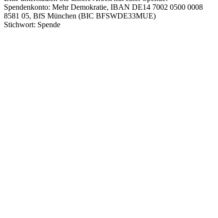
Spendenkonto: Mehr Demokratie, IBAN DE14 7002 0500 0008
8581 05, BfS München (BIC BFSWDE33MUE)
Stichwort: Spende