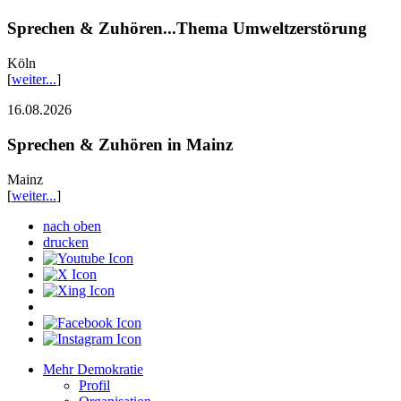
Sprechen & Zuhören...Thema Umweltzerstörung
Köln
[
weiter...
]
16.08.2026
Sprechen & Zuhören in Mainz
Mainz
[
weiter...
]
nach oben
drucken
Mehr Demokratie
Profil